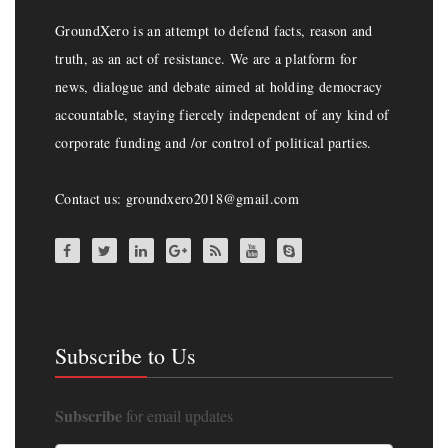
GroundXero is an attempt to defend facts, reason and
truth, as an act of resistance. We are a platform for
news, dialogue and debate aimed at holding democracy
accountable, staying fiercely independent of any kind of
corporate funding and /or control of political parties.
Contact us: groundxero2018@gmail.com
Subscribe to Us
Subscribe
for email updates