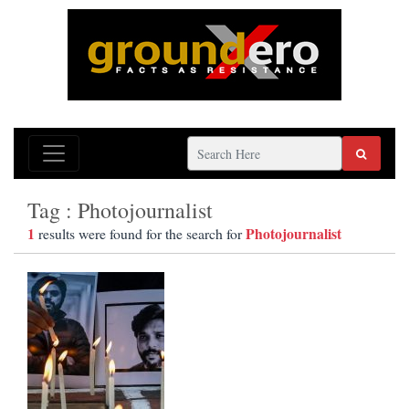
Tag : Photojournalist
1
Photojournalist
results were found for the search for