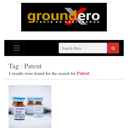
Tag : Patent
1
Patent
results were found for the search for