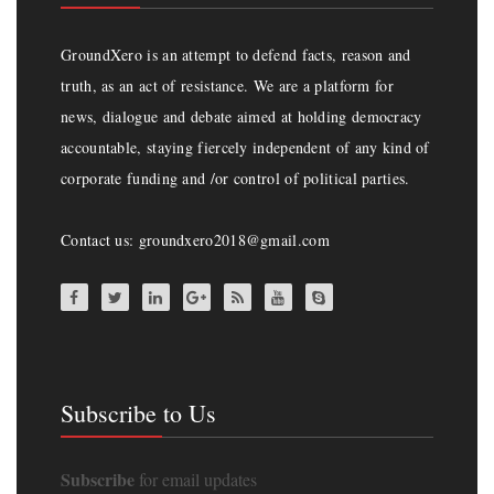
GroundXero is an attempt to defend facts, reason and
truth, as an act of resistance. We are a platform for
news, dialogue and debate aimed at holding democracy
accountable, staying fiercely independent of any kind of
corporate funding and /or control of political parties.
Contact us: groundxero2018@gmail.com
Subscribe to Us
Subscribe
for email updates