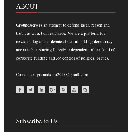
ABOUT
GroundXero is an attempt to defend facts, reason and
truth, as an act of resistance. We are a platform for
news, dialogue and debate aimed at holding democracy
accountable, staying fiercely independent of any kind of
corporate funding and /or control of political parties.
Contact us: groundxero2018@gmail.com
Subscribe to Us