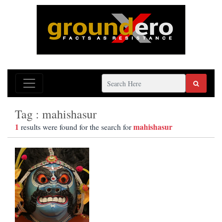
Tag : mahishasur
1
mahishasur
results were found for the search for