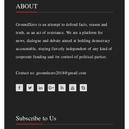
ABOUT
GroundXero is an attempt to defend facts, reason and
truth, as an act of resistance. We are a platform for
news, dialogue and debate aimed at holding democracy
accountable, staying fiercely independent of any kind of
corporate funding and /or control of political parties.
Contact us: groundxero2018@gmail.com
Subscribe to Us