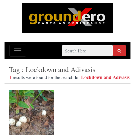
Tag : Lockdown and Adivasis
1
Lockdown and Adivasis
results were found for the search for