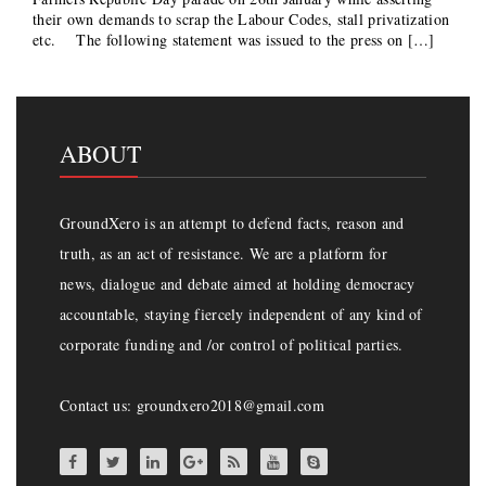
their own demands to scrap the Labour Codes, stall privatization
etc. The following statement was issued to the press on […]
ABOUT
GroundXero is an attempt to defend facts, reason and
truth, as an act of resistance. We are a platform for
news, dialogue and debate aimed at holding democracy
accountable, staying fiercely independent of any kind of
corporate funding and /or control of political parties.
Contact us: groundxero2018@gmail.com