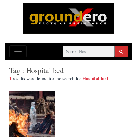
Tag : Hospital bed
1
Hospital bed
results were found for the search for