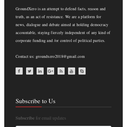
GroundXero is an attempt to defend facts, reason and
truth, as an act of resistance. We are a platform for
news, dialogue and debate aimed at holding democracy
accountable, staying fiercely independent of any kind of
corporate funding and /or control of political parties.
Contact us: groundxero2018@gmail.com
Subscribe to Us
Subscribe
for email updates