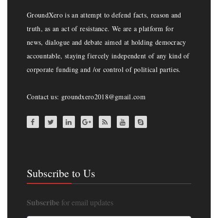
GroundXero is an attempt to defend facts, reason and
truth, as an act of resistance. We are a platform for
news, dialogue and debate aimed at holding democracy
accountable, staying fiercely independent of any kind of
corporate funding and /or control of political parties.
Contact us: groundxero2018@gmail.com
Subscribe to Us
Subscribe
for email updates