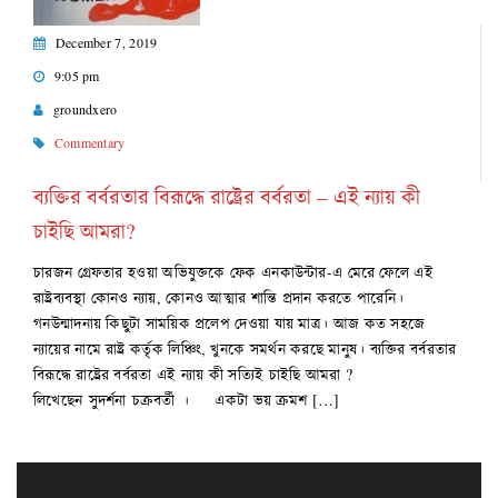
December 7, 2019
9:05 pm
groundxero
Commentary
ব্যক্তির বর্বরতার বিরূদ্ধে রাষ্ট্রের বর্বরতা – এই ন্যায় কী
চাইছি আমরা?
চারজন গ্রেফতার হওয়া অভিযুক্তকে ফেক এনকাউন্টার-এ মেরে ফেলে এই
রাষ্ট্রব্যবস্থা কোনও ন্যায়, কোনও আত্মার শান্তি প্রদান করতে পারেনি।
গনউন্মাদনায় কিছুটা সাময়িক প্রলেপ দেওয়া যায় মাত্র। আজ কত সহজে
ন্যায়ের নামে রাষ্ট্র কর্তৃক লিঞ্চিং, খুনকে সমর্থন করছে মানুষ। ব্যক্তির বর্বরতার
বিরূদ্ধে রাষ্ট্রের বর্বরতা এই ন্যায় কী সত্যিই চাইছি আমরা ?
লিখেছেন সুদর্শনা চক্রবর্তী । একটা ভয় ক্রমশ […]