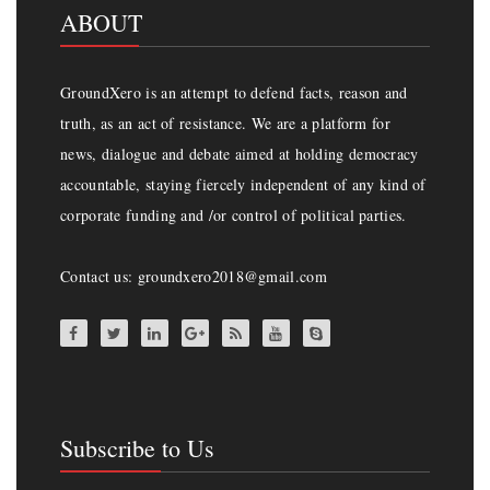
ABOUT
GroundXero is an attempt to defend facts, reason and
truth, as an act of resistance. We are a platform for
news, dialogue and debate aimed at holding democracy
accountable, staying fiercely independent of any kind of
corporate funding and /or control of political parties.
Contact us: groundxero2018@gmail.com
Subscribe to Us