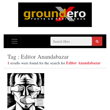
Tag : Editor Anandabazar
1
Editor Anandabazar
results were found for the search for