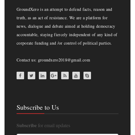
GroundXero is an attempt to defend facts, reason and
truth, as an act of resistance. We are a platform for
news, dialogue and debate aimed at holding democracy
accountable, staying fiercely independent of any kind of
corporate funding and /or control of political parties.
Contact us: groundxero2018@gmail.com
Subscribe to Us
Subscribe
for email updates