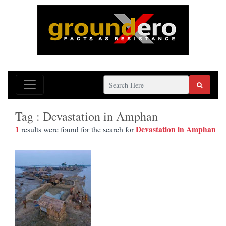
Tag : Devastation in Amphan
1
Devastation in Amphan
results were found for the search for