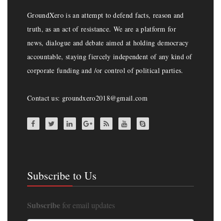
GroundXero is an attempt to defend facts, reason and
truth, as an act of resistance. We are a platform for
news, dialogue and debate aimed at holding democracy
accountable, staying fiercely independent of any kind of
corporate funding and /or control of political parties.
Contact us: groundxero2018@gmail.com
Subscribe to Us
Subscribe
for email updates