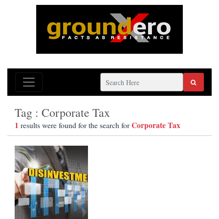
Tag : Corporate Tax
1
Corporate Tax
results were found for the search for