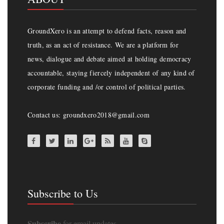
GroundXero is an attempt to defend facts, reason and
truth, as an act of resistance. We are a platform for
news, dialogue and debate aimed at holding democracy
accountable, staying fiercely independent of any kind of
corporate funding and /or control of political parties.
Contact us: groundxero2018@gmail.com
Subscribe to Us
Subscribe
for email updates