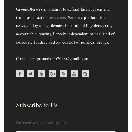
GroundXero is an attempt to defend facts, reason and
truth, as an act of resistance. We are a platform for
news, dialogue and debate aimed at holding democracy
accountable, staying fiercely independent of any kind of
corporate funding and /or control of political parties.
Contact us: groundxero2018@gmail.com
Subscribe to Us
Subscribe
for email updates