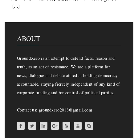
[…]
ABOUT
GroundXero is an attempt to defend facts, reason and
truth, as an act of resistance. We are a platform for
news, dialogue and debate aimed at holding democracy
accountable, staying fiercely independent of any kind of
corporate funding and /or control of political parties.
Contact us: groundxero2018@gmail.com