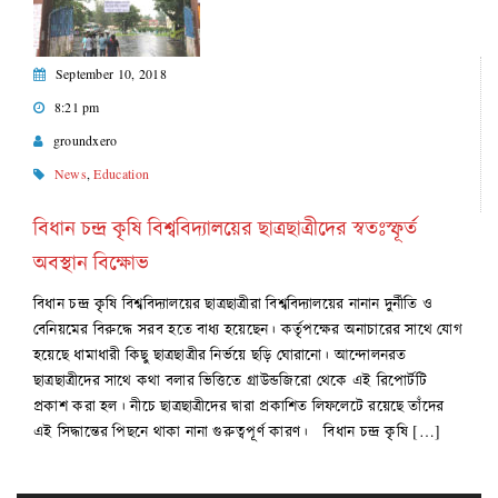
September 10, 2018
8:21 pm
groundxero
News
,
Education
বিধান চন্দ্র কৃষি বিশ্ববিদ্যালয়ের ছাত্রছাত্রীদের স্বতঃস্ফূর্ত
অবস্থান বিক্ষোভ
বিধান চন্দ্র কৃষি বিশ্ববিদ্যালয়ের ছাত্রছাত্রীরা বিশ্ববিদ্যালয়ের নানান দুর্নীতি ও
বেনিয়মের বিরুদ্ধে সরব হতে বাধ্য হয়েছেন। কর্তৃপক্ষের অনাচারের সাথে যোগ
হয়েছে ধামাধারী কিছু ছাত্রছাত্রীর নির্ভয়ে ছড়ি ঘোরানো। আন্দোলনরত
ছাত্রছাত্রীদের সাথে কথা বলার ভিত্তিতে গ্রাউন্ডজিরো থেকে এই রিপোর্টটি
প্রকাশ করা হল। নীচে ছাত্রছাত্রীদের দ্বারা প্রকাশিত লিফলেটে রয়েছে তাঁদের
এই সিদ্ধান্তের পিছনে থাকা নানা গুরুত্বপূর্ণ কারণ। বিধান চন্দ্র কৃষি […]