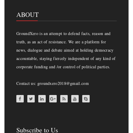
ABOUT
GroundXero is an attempt to defend facts, reason and
truth, as an act of resistance. We are a platform for
news, dialogue and debate aimed at holding democracy
accountable, staying fiercely independent of any kind of
corporate funding and /or control of political parties.
Contact us: groundxero2018@gmail.com
Subscribe to Us