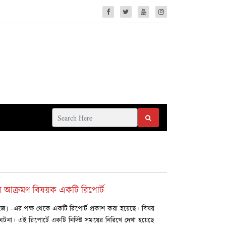
উপরে আক্রমণ বিষয়ক একটি রিপোর্ট
এএজে) -এর পক্ষ থেকে একটি রিপোর্ট প্রকাশ করা হয়েছে। বিষয়
টনা। এই রিপোর্টে একটি নির্দিষ্ট সময়ের নিরিখে দেখা হয়েছে