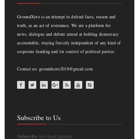
GroundXero is an attempt to defend facts, reason and
truth, as an act of resistance. We are a platform for
news, dialogue and debate aimed at holding democracy
accountable, staying fiercely independent of any kind of
corporate funding and /or control of political parties.
Contact us: groundxero2018@gmail.com
Subscribe to Us
Subscribe
for email updates