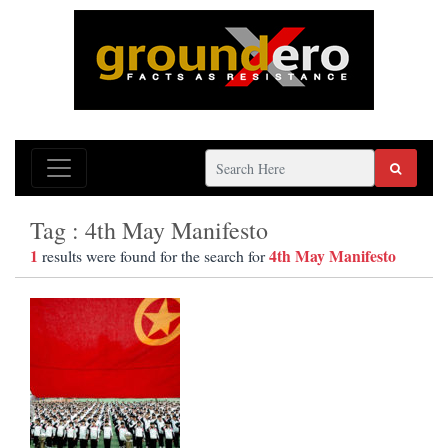
Tag : 4th May Manifesto
1
4th May Manifesto
results were found for the search for