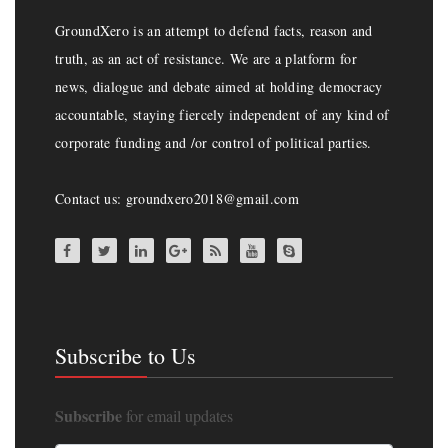
GroundXero is an attempt to defend facts, reason and
truth, as an act of resistance. We are a platform for
news, dialogue and debate aimed at holding democracy
accountable, staying fiercely independent of any kind of
corporate funding and /or control of political parties.
Contact us: groundxero2018@gmail.com
Subscribe to Us
Subscribe
for email updates