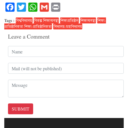
Facebook
Twitter
WhatsApp
Gmail
Print
Tags :
বিশ্ববিদ্যালয়
বিকল্প শিক্ষাব্যবস্থা
শিক্ষাপ্রতিষ্ঠান
শিক্ষাব্যবস্থা
শিক্ষা-
প্রাতিষ্ঠানিকতা শিক্ষা-প্রাতিষ্ঠানিকতা
বিদ্যালয়-মহাবিদ্যালয়
Leave a Comment
SUBMIT