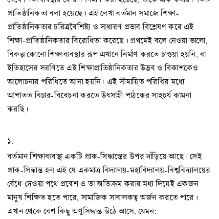
প্রাতিষ্ঠানিকতা বলা হয়েছে। এই লেখা বর্তমান সমাজে শিক্ষা-
প্রাতিষ্ঠানিকতার চরিত্রবৈশিষ্ট্য ও সাধারণ প্রভাব বিশ্লেষণ করে এই
শিক্ষা-প্রাতিষ্ঠানিকতার বিরোধিতা করেছে। প্রথমেই বলে নেওয়া ভালো,
বিকল্প কোনো শিক্ষাব্যবস্থার রূপ এখানে নির্মাণ করতে চাওয়া হয়নি, বা
ইতিহাসের সরণিতে এই শিক্ষাপ্রাতিষ্ঠানিকতার উদ্ভব ও বিকাশকেও
আলোচনার পরিধিতে আনা হয়নি। এই সীমায়িত পরিধির মধ্যে
আপাতত বিচার-বিবেচনা করতে উৎসাহী পাঠকের সাহচর্য কামনা
করছি।
১.
বর্তমান শিক্ষাব্যবস্থা একটি প্রাক-সিদ্ধান্তের উপর দাঁড়িয়ে আছে। সেই
প্রাক-সিদ্ধান্ত হল এই যে একমাত্র বিদ্যালয়-মহাবিদ্যালয়-বিশ্ববিদ্যালয়ের
বেঁধে-দেওয়া পথে প্রবেশ ও তা অতিক্রম করার মধ্য দিয়েই একজন
মানুষ শিক্ষিত হতে পারে, সামাজিক সাবালকত্ব অর্জন করতে পারে।
এখান থেকে বেশ কিছু অণুসিদ্ধান্ত উঠে আসে, যেমন: