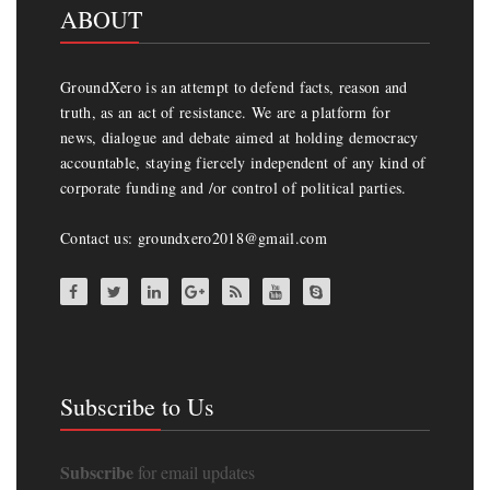
ABOUT
GroundXero is an attempt to defend facts, reason and
truth, as an act of resistance. We are a platform for
news, dialogue and debate aimed at holding democracy
accountable, staying fiercely independent of any kind of
corporate funding and /or control of political parties.
Contact us: groundxero2018@gmail.com
Subscribe to Us
Subscribe
for email updates