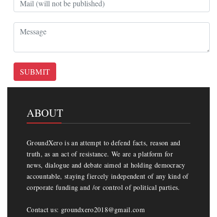
SUBMIT
ABOUT
GroundXero is an attempt to defend facts, reason and
truth, as an act of resistance. We are a platform for
news, dialogue and debate aimed at holding democracy
accountable, staying fiercely independent of any kind of
corporate funding and /or control of political parties.
Contact us: groundxero2018@gmail.com