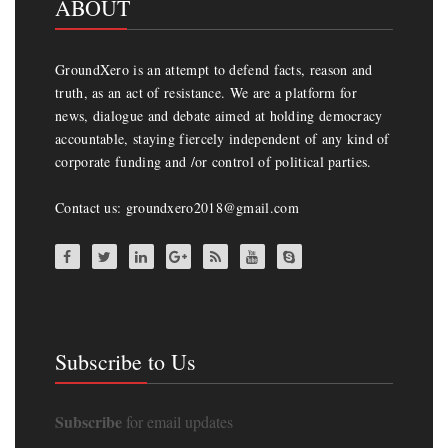
ABOUT
GroundXero is an attempt to defend facts, reason and
truth, as an act of resistance. We are a platform for
news, dialogue and debate aimed at holding democracy
accountable, staying fiercely independent of any kind of
corporate funding and /or control of political parties.
Contact us: groundxero2018@gmail.com
Subscribe to Us
Subscribe
for email updates