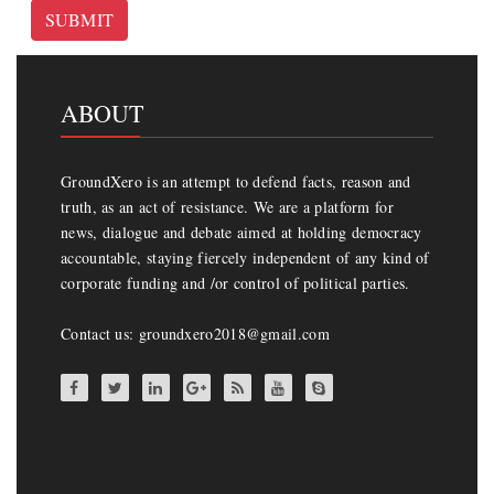
SUBMIT
ABOUT
GroundXero is an attempt to defend facts, reason and
truth, as an act of resistance. We are a platform for
news, dialogue and debate aimed at holding democracy
accountable, staying fiercely independent of any kind of
corporate funding and /or control of political parties.
Contact us: groundxero2018@gmail.com