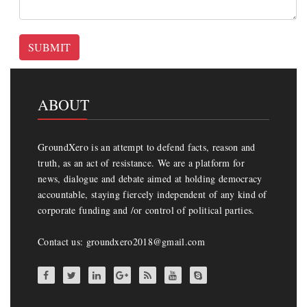
SUBMIT
ABOUT
GroundXero is an attempt to defend facts, reason and
truth, as an act of resistance. We are a platform for
news, dialogue and debate aimed at holding democracy
accountable, staying fiercely independent of any kind of
corporate funding and /or control of political parties.
Contact us: groundxero2018@gmail.com