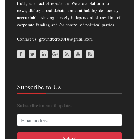
truth, as an act of resistance. We are a platform for
news, dialogue and debate aimed at holding democracy
accountable, staying fiercely independent of any kind of
corporate funding and /or control of political parties.
Contact us: groundxero2018@gmail.com
Subscribe to Us
Subscribe
for email updates