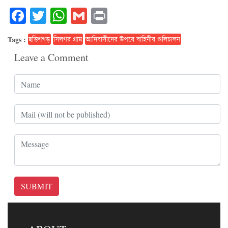
Facebook
Twitter
WhatsApp
Gmail
Print
Tags :
ছত্তিশগড়
সিলগর গ্রাম
আদিবাসীদের উপরে বাহিনীর গুলিচালন
Leave a Comment
SUBMIT