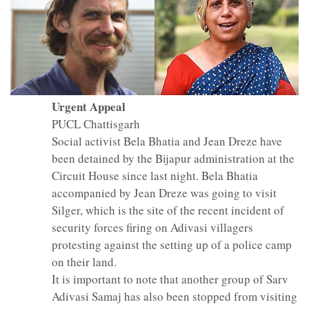
Urgent Appeal
PUCL Chattisgarh
Social activist Bela Bhatia and Jean Dreze have
been detained by the Bijapur administration at the
Circuit House since last night. Bela Bhatia
accompanied by Jean Dreze was going to visit
Silger, which is the site of the recent incident of
security forces firing on Adivasi villagers
protesting against the setting up of a police camp
on their land.
It is important to note that another group of Sarv
Adivasi Samaj has also been stopped from visiting