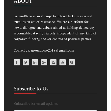
ABOUT
GroundXero is an attempt to defend facts, reason and
truth, as an act of resistance. We are a platform for
news, dialogue and debate aimed at holding democracy
accountable, staying fiercely independent of any kind of
corporate funding and /or control of political parties.
Contact us: groundxero2018@gmail.com
Subscribe to Us
Subscribe
for email updates