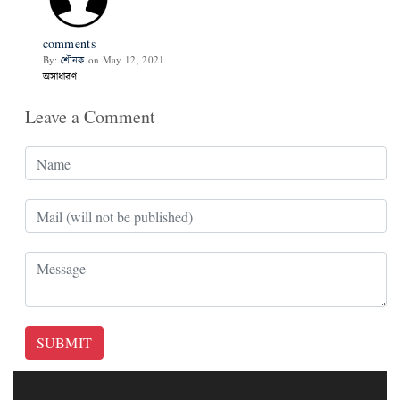
comments
By:
শৌনক
on May 12, 2021
অসাধারণ
Leave a Comment
SUBMIT