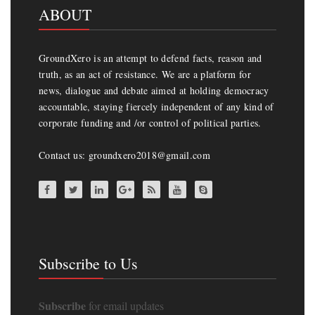
ABOUT
GroundXero is an attempt to defend facts, reason and
truth, as an act of resistance. We are a platform for
news, dialogue and debate aimed at holding democracy
accountable, staying fiercely independent of any kind of
corporate funding and /or control of political parties.
Contact us: groundxero2018@gmail.com
Subscribe to Us
Subscribe
for email updates