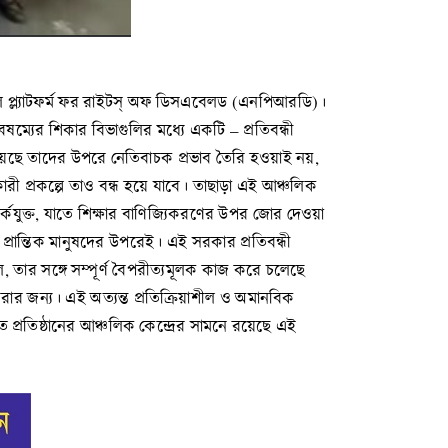
নাল প্ল্যাটফর্ম ফর রাইটস্‌ অফ ডিসএবেলড (এনপিআরডি)।
্যের শিকার বিভাগুলির মধ্যে একটি – প্রতিবন্ধী
া রয়েছে তাদের উপরে নেতিবাচক প্রভাব তৈরি হওয়াই নয়,
ারী প্রকল্পে তাও বন্ধ হয়ে যাবে। তাছাড়া এই আঞ্চলিক
পর্কযুক্ত, যাতে শিক্ষার বাণিজ্যিকরণের উপর জোর দেওয়া
 প্রান্তিক মানুষদের উপরেই। এই সরকার প্রতিবন্ধী
িল, তার সঙ্গে সম্পূর্ণ বৈপরীত্যমূলক কাজ করে চলেছে
রার জন্য। এই অত্যন্ত প্রতিক্রিয়াশীল ও অমানবিক
ে প্রতিষ্ঠানের আঞ্চলিক কেন্দ্রের সামনে রয়েছে এই