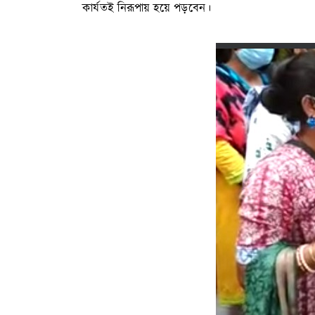
কার্যতই নিরূপায় হয়ে পড়বেন।