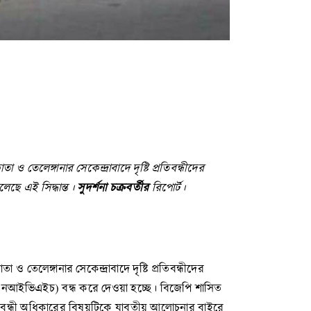
েঙ্গানার সেকেন্দ্রাবাদে দৃষ্টি প্রতিবন্ধীদের
লেছে এই সিদ্ধান্ত।
সুদর্শনা চক্রবর্তীর
রিপোর্ট।
েঙ্গানার সেকেন্দ্রাবাদে দৃষ্টি প্রতিবন্ধীদের
ন এনআইভিএইচ) বন্ধ করে দেওয়া হচ্ছে। বিজেপি শাসিত
ই প্রতিবন্ধী অধিকারের বিষয়টিকে যাবতীয় আলোচনার বাইরে