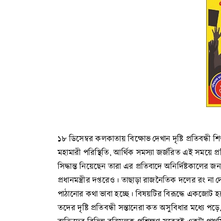
১৮ ডিসেম্বর কলকাতায় বিক্ষোভ দেখান দৃষ্টি প্রতিবন্ধী শ
মহামারী পরিস্থিতি, আর্থিক সমস্যা জর্জরিত এই সময়ে প্রত
সিদ্ধান্ত নিয়েছেন তারা এর প্রতিবাদে অনির্দিষ্টকালে
প্রধানমন্ত্রীর দপ্তরেও। তাছাড়া রাজনৈতিক দলের রং
পাঠানোর কথা ভাবা হচ্ছে। বিষয়টির বিরূদ্ধে একজোট হচ্
তদের দৃষ্টি প্রতিবন্ধী সন্তানেরা কত অসুবিধার মধ্যে পড়ে,