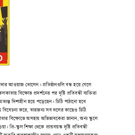
 জোরদার আওয়াজ তোলেন। প্রতিষ্ঠানগুলি বন্ধ হয়ে গেলে
ায় বিক্ষোভ প্রদর্শনের পর দৃষ্টি প্রতিবন্ধী ব্যক্তিরা
 অত্যন্ত দিশাহীন হয়ে পড়েছেন। চিঠি পাঠানো হবে
য়ে বিবেচনা করে, তারজন্য সব দলের কাছেও চিঠি
কাতার বিক্ষোভে অসহায় অভিভাবকেরা জানান, অন্য স্কুলে
-স্কুল শিক্ষা থেকে প্রাপ্তবয়স্ক দৃষ্টি প্রতিবন্ধী