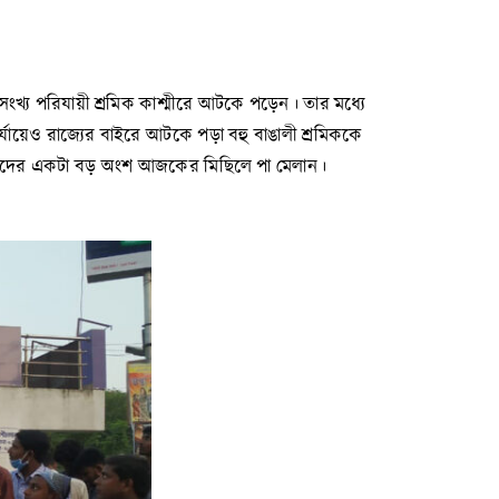
সংখ্য পরিযায়ী শ্রমিক কাশ্মীরে আটকে পড়েন। তার মধ্যে
্যায়েও রাজ্যের বাইরে আটকে পড়া বহু বাঙালী শ্রমিককে
শ্রমিকদের একটা বড় অংশ আজকের মিছিলে পা মেলান।