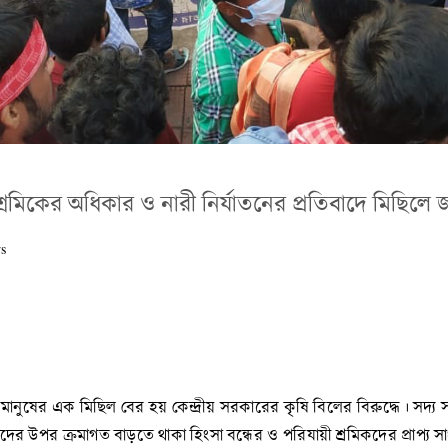
়ী শ্রমিকের অধিকার ও নারী নির্যাতনের প্রতিবাদে মিছিল
s
 মানুষের এক মিছিল বের হয় কেন্দ্রীয় সরকারের কৃষি বিলের বিরুদ্ধে। সদ
র উপর ক্রমাগত বাড়তে থাকা হিংসা বন্ধের ও পরিযায়ী শ্রমিকদের প্রাপ্য স