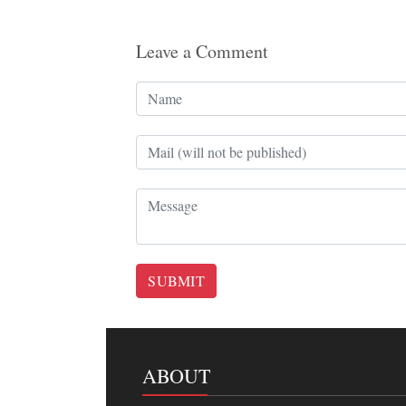
Leave a Comment
SUBMIT
ABOUT