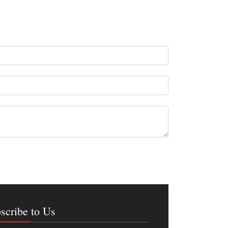
scribe to Us