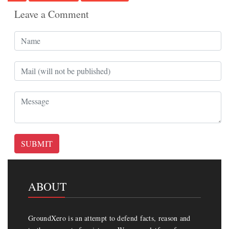
Leave a Comment
SUBMIT
ABOUT
GroundXero is an attempt to defend facts, reason and