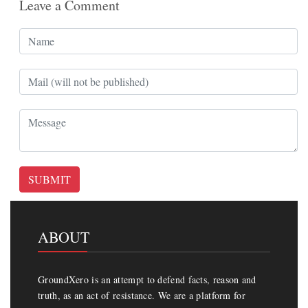
Leave a Comment
SUBMIT
ABOUT
GroundXero is an attempt to defend facts, reason and
truth, as an act of resistance. We are a platform for