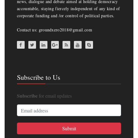
news, dialogue and debate aimed at holding democracy
accountable, staying fiercely independent of any kind of
corporate funding and /or control of political parties.
Contact us: groundxero2018@gmail.com
Subscribe to Us
Subscribe
for email updates