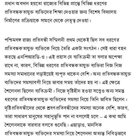
প্রধান অবদান হয়তো রাজ্যের বিভিন্ন প্রান্তে বিভিন্ন ধরণের
প্রতিবন্ধকতাযুক্ত ব্যক্তিদের শিক্ষা দেওয়ার জন্য বিশেষ বিদ্যালয়
নির্মাণের প্রক্রিয়াকে সামনে থেকে নেতৃত্ব দেওয়া।
পশ্চিমবঙ্গ রাজ্য প্রতিবন্ধী সম্মিলনী প্রথম থেকেই ছিল সব ধরণের
প্রতিবন্ধকতাযুক্ত ব্যক্তিকে নিয়ে তৈরি একটা সংগঠন। সেই ধারা বহন
করছে এনপিআরডি-ও। এই প্রয়াস যে ব্যতিক্রমী তা বলার অপেক্ষা
রাখে না, কারণ, বিভিন্ন ধরণের প্রতিবন্ধকতাযুক্ত ব্যক্তিরা নিজ নিজ
সমস্যা সমাধানের লড়াইয়েই ব্যপৃত থাকেন বেশি। অন্য প্রতিবন্ধকতাযুক্ত
ব্যক্তিদের সমস্যাবলী নিয়ে ভাবার সময় তাঁদের হয় না। এই ক্ষেত্রে
শৈলেনদা ছিলেন ব্যতিক্রমী। নিজে দৃষ্টিহীন হওয়া সত্ত্বেও অন্য সমস্ত
ধরণের প্রতিবন্ধকতাযুক্ত ব্যক্তিদের সমস্যা নিয়ে তিনি ভাবিত ছিলেন।
দৃষ্টিপ্রতিবন্ধীদের থেকে শ্রবণপ্রতিবন্ধীদের সমস্যা অনেক বেশি, কারণ,
তারা সাধারণ মানুষের সহানুভূতি পান না বললেই চলে – এ কথা আমি
শৈলেনদাকে বারবার বলতে শুনেছি। এছাড়াও, মানসিক
প্রতিবন্ধকতাযুক্ত ব্যক্তিদের সমস্যা নিয়ে শৈলেনদা অত্যন্ত নিবিড়ভাবে