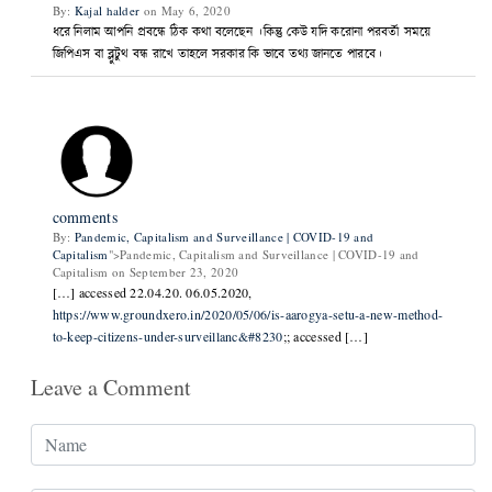
By:
Kajal halder
on May 6, 2020
ধরে নিলাম আপনি প্রবন্ধে ঠিক কথা বলেছেন ।কিন্তু কেউ যদি করোনা পরবর্তী সময়ে
জিপিএস বা ব্লুটুথ বন্ধ রাখে তাহলে সরকার কি ভাবে তথ্য জানতে পারবে।
comments
By:
Pandemic, Capitalism and Surveillance | COVID-19 and
Capitalism
">Pandemic, Capitalism and Surveillance | COVID-19 and
Capitalism on September 23, 2020
[…] accessed 22.04.20. 06.05.2020,
https://www.groundxero.in/2020/05/06/is-aarogya-setu-a-new-method-
to-keep-citizens-under-surveillanc&#8230
;; accessed […]
Leave a Comment