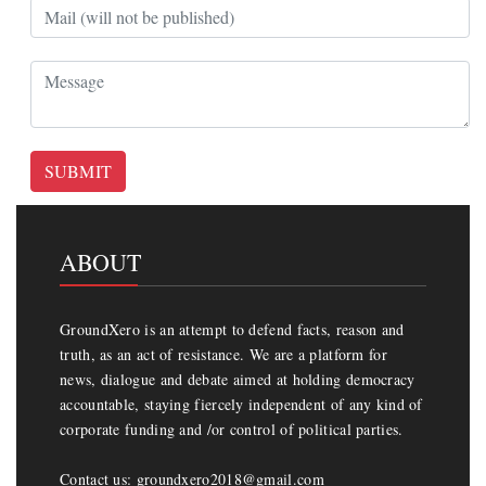
SUBMIT
ABOUT
GroundXero is an attempt to defend facts, reason and
truth, as an act of resistance. We are a platform for
news, dialogue and debate aimed at holding democracy
accountable, staying fiercely independent of any kind of
corporate funding and /or control of political parties.
Contact us: groundxero2018@gmail.com