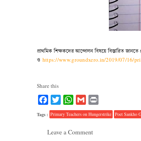
প্রাথমিক শিক্ষকদের আন্দোলন বিষয়ে বিস্তারিত জানত
ও
https://www.groundxero.in/2019/07/16/pri
Share this
Facebook
Twitter
WhatsApp
Gmail
Print
Tags :
Primary Teachers on Hungerstrike
Poet Sankho Gh
Leave a Comment