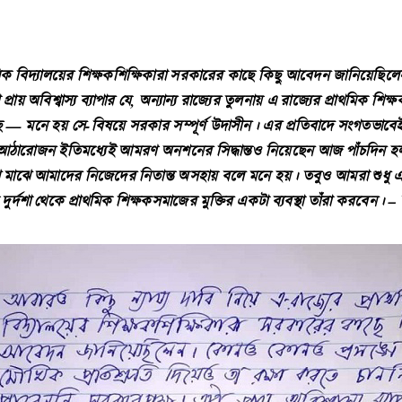
াথমিক বিদ্যালয়ের শিক্ষকশিক্ষিকারা সরকারের কাছে কিছু আবেদন জানিয়েছিল
য় অবিশ্বাস্য ব্যাপার যে, অন্যান্য রাজ্যের তুলনায় এ রাজ্যের প্রাথমিক শিক্ষ
তা আছে — মনে হয় সে-বিষয়ে সরকার সম্পূর্ণ উদাসীন। এর প্রতিবাদে সংগ
ন্ত আঠারোজন ইতিমধ্যেই আমরণ অনশনের সিদ্ধান্তও নিয়েছেন আজ পাঁচদিন 
 মাঝে আমাদের নিজেদের নিতান্ত অসহায় বলে মনে হয়। তবুও আমরা শুধু এই
্দশা থেকে প্রাথমিক শিক্ষকসমাজের মুক্তির একটা ব্যবস্থা তাঁরা করবেন।
– 