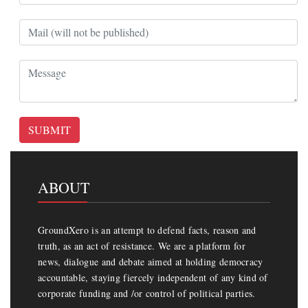
SUBMIT
ABOUT
GroundXero is an attempt to defend facts, reason and
truth, as an act of resistance. We are a platform for
news, dialogue and debate aimed at holding democracy
accountable, staying fiercely independent of any kind of
corporate funding and /or control of political parties.