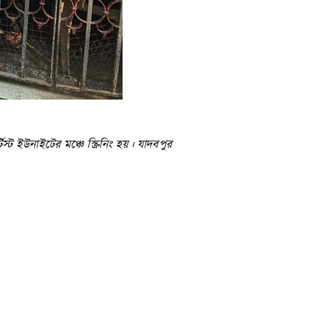
ইউনাইটের মঞ্চে স্ক্রিনিং হয়। যাদবপুর