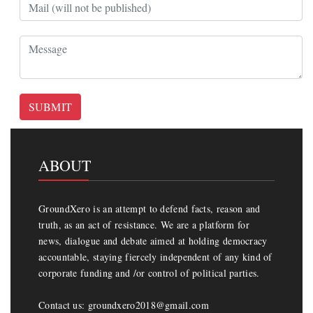
SUBMIT
ABOUT
GroundXero is an attempt to defend facts, reason and
truth, as an act of resistance. We are a platform for
news, dialogue and debate aimed at holding democracy
accountable, staying fiercely independent of any kind of
corporate funding and /or control of political parties.
Contact us: groundxero2018@gmail.com