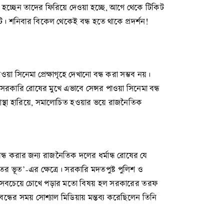
থিত হচ্ছেন তাদের ফিরিয়ে দেওয়া হচ্ছে, আগে থেকে টিকিট
াটি। শনিবার বিকেল থেকেই বন্ধ হতে থাকে প্রদর্শন!
া সিনেমা প্রেক্ষাগৃহে দেখানো বন্ধ করা সম্ভব নয়।
কারি রোষের মুখে এভাবে সেন্সর পাওয়া সিনেমা বন্ধ
স্থা হারিয়ে, সমালোচিত হওয়ার ভয়ে রাজনৈতিক
 বন্ধ করার জন্য রাজনৈতিক দলের ধর্মান্ধ রোষের যে
যতের ভূত’-এর ক্ষেত্রে। সরকারি মদতপুষ্ট পুলিশ ও
মতো। সবচেয়ে চোখে পড়ার মতো বিষয় হল সরকারের তরফ
ত বন্ধের সময় সোশ্যাল মিডিয়ায় মন্তব্য করেছিলেন তিনি