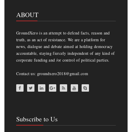
ABOUT
GroundXero is an attempt to defend facts, reason and
truth, as an act of resistance. We are a platform for
news, dialogue and debate aimed at holding democracy
accountable, staying fiercely independent of any kind of
corporate funding and /or control of political parties.
Contact us: groundxero2018@gmail.com
Subscribe to Us