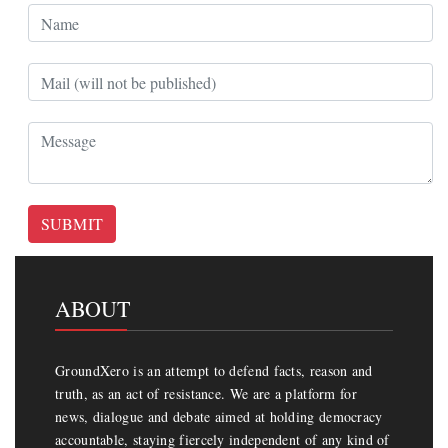
SUBMIT
ABOUT
GroundXero is an attempt to defend facts, reason and
truth, as an act of resistance. We are a platform for
news, dialogue and debate aimed at holding democracy
accountable, staying fiercely independent of any kind of