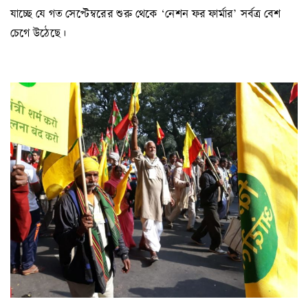
যাচ্ছে যে গত সেপ্টেম্বরের শুরু থেকে ‘নেশন ফর ফার্মার’ সর্বত্র বেশ
চেগে উঠেছে।