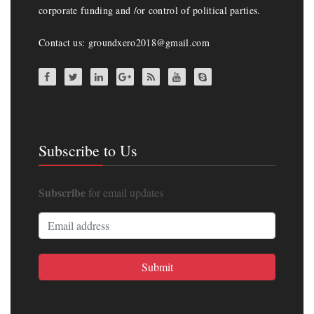
corporate funding and /or control of political parties.
Contact us: groundxero2018@gmail.com
Subscribe to Us
Subscribe
for email updates