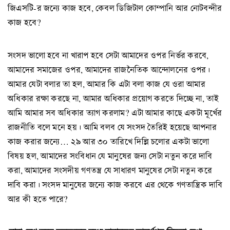
জিএসটি-র জন্যে কাজ হবে, কেবল ডিজিটাল কোম্পানি আর নোটবন্দীর
কাজ হবে?
সংসদ ভালো হবে না খারাপ হবে সেটা আমাদের ওপর নির্ভর করবে,
আমাদের সমাজের ওপর, আমাদের রাজনৈতিক আন্দোলনের ওপর।
আমার যেটা বলার তা হল, আমার কি এটা বলা কাজ যে ওরা আমার
অধিকার রক্ষা করছে না, আমার অধিকার প্রয়োগ করতে দিচ্ছে না, তাই
আমি আমার সব অধিকার ত্যাগ করলাম? এটা আমার কাছে একটা মূর্খের
রাজনীতি বলে মনে হয়। আমি বলব যে সংসদ তৈরিই হয়েছে আপনার
কাজ করার জন্যে… ২৯ আর ৩০ তারিখে দিল্লি চলোর একটা ভালো
বিষয় হল, আমাদের সংবিধান যে মানুষের জন্য সেটা নতুন করে দাবি
করা, আমাদের সংসদীয় গণতন্ত্র যে সাধারণ মানুষের সেটা নতুন করে
দাবি করা। সংসদ মানুষের জন্যে কাজ করবে এর থেকে গণতান্ত্রিক দাবি
আর কী হতে পারে?