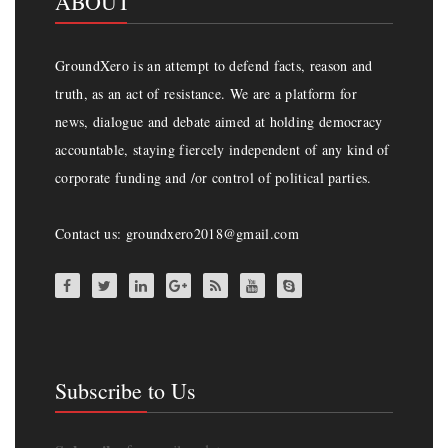
ABOUT
GroundXero is an attempt to defend facts, reason and
truth, as an act of resistance. We are a platform for
news, dialogue and debate aimed at holding democracy
accountable, staying fiercely independent of any kind of
corporate funding and /or control of political parties.
Contact us: groundxero2018@gmail.com
Subscribe to Us