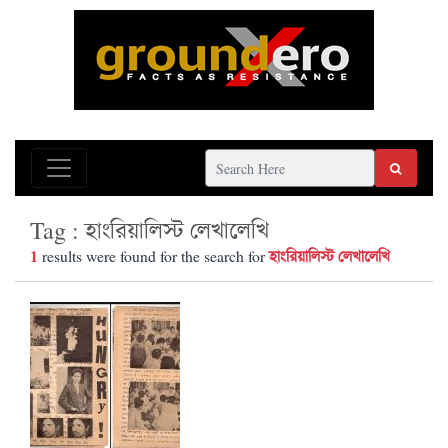
Tag : হাংরিয়ালিস্ট লেখালেখি
1
হাংরিয়ালিস্ট লেখালেখি
results were found for the search for