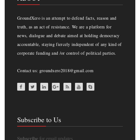
GroundXero is an attempt to defend facts, reason and
truth, as an act of resistance. We are a platform for
news, dialogue and debate aimed at holding democracy
accountable, staying fiercely independent of any kind of
corporate funding and /or control of political parties.
Contact us: groundxero2018@gmail.com
Subscribe to Us
Subscribe
for email updates