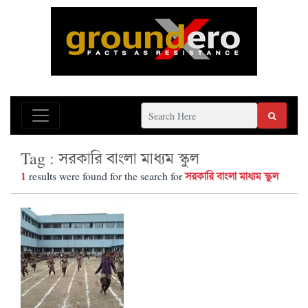
Tag : সরকারি বাংলা মাধ্যম স্কুল
1
সরকারি বাংলা মাধ্যম স্কুল
results were found for the search for