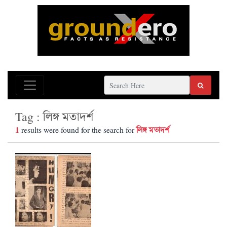
Tag : লিঙ্গ মতাদর্শ
1
লিঙ্গ মতাদর্শ
results were found for the search for