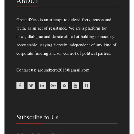
ABOUT
GroundXero is an attempt to defend facts, reason and
truth, as an act of resistance. We are a platform for
news, dialogue and debate aimed at holding democracy
accountable, staying fiercely independent of any kind of
corporate funding and /or control of political parties.
Contact us: groundxero2018@gmail.com
Subscribe to Us