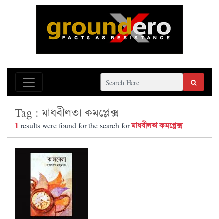
Tag : মাধবীলতা কমপ্লেক্স
1
মাধবীলতা কমপ্লেক্স
results were found for the search for