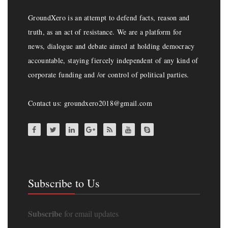
GroundXero is an attempt to defend facts, reason and
truth, as an act of resistance. We are a platform for
news, dialogue and debate aimed at holding democracy
accountable, staying fiercely independent of any kind of
corporate funding and /or control of political parties.
Contact us: groundxero2018@gmail.com
Subscribe to Us
Subscribe
for email updates