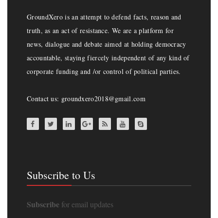
GroundXero is an attempt to defend facts, reason and
truth, as an act of resistance. We are a platform for
news, dialogue and debate aimed at holding democracy
accountable, staying fiercely independent of any kind of
corporate funding and /or control of political parties.
Contact us: groundxero2018@gmail.com
Subscribe to Us
Subscribe
for email updates