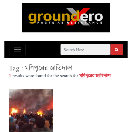
Tag : মণিপুরের জাতিদাঙ্গা
1
মণিপুরের জাতিদাঙ্গা
results were found for the search for