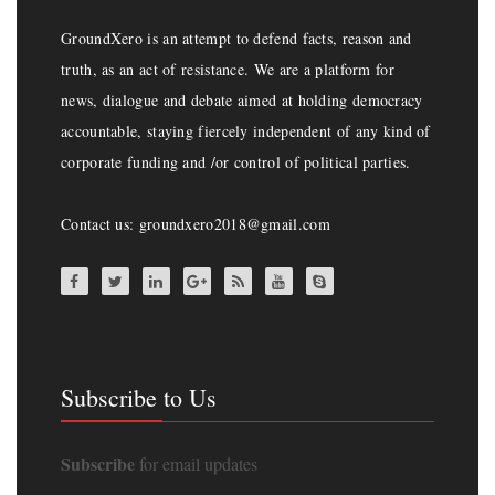
GroundXero is an attempt to defend facts, reason and
truth, as an act of resistance. We are a platform for
news, dialogue and debate aimed at holding democracy
accountable, staying fiercely independent of any kind of
corporate funding and /or control of political parties.
Contact us: groundxero2018@gmail.com
Subscribe to Us
Subscribe
for email updates