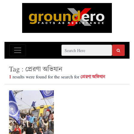
Tag : প্রেরণা অভিযান
1
প্রেরণা অভিযান
results were found for the search for