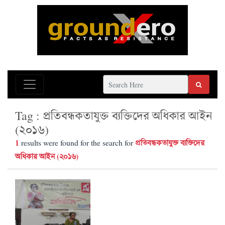
Tag : প্রতিবন্ধকতাযুক্ত ব্যক্তিদের অধিকার আইন
(২০১৬)
1
প্রতিবন্ধকতাযুক্ত ব্যক্তিদের
results were found for the search for
অধিকার আইন (২০১৬)