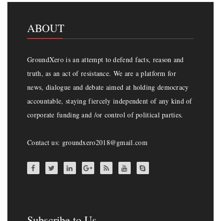
ABOUT
GroundXero is an attempt to defend facts, reason and
truth, as an act of resistance. We are a platform for
news, dialogue and debate aimed at holding democracy
accountable, staying fiercely independent of any kind of
corporate funding and /or control of political parties.
Contact us: groundxero2018@gmail.com
Subscribe to Us