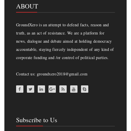
ABOUT
GroundXero is an attempt to defend facts, reason and
truth, as an act of resistance. We are a platform for
news, dialogue and debate aimed at holding democracy
accountable, staying fiercely independent of any kind of
corporate funding and /or control of political parties.
Contact us: groundxero2018@gmail.com
Subscribe to Us