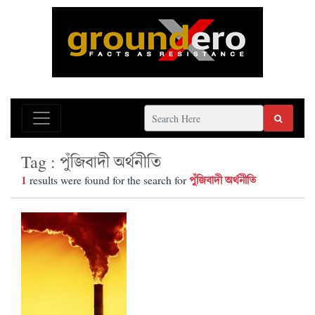
Tag : পুঁজিবাদী অর্থনীতি
1
পুঁজিবাদী অর্থনীতি
results were found for the search for