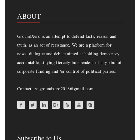
ABOUT
GroundXero is an attempt to defend facts, reason and
truth, as an act of resistance. We are a platform for
news, dialogue and debate aimed at holding democracy
accountable, staying fiercely independent of any kind of
corporate funding and /or control of political parties.
Contact us: groundxero2018@gmail.com
Subscribe to Us