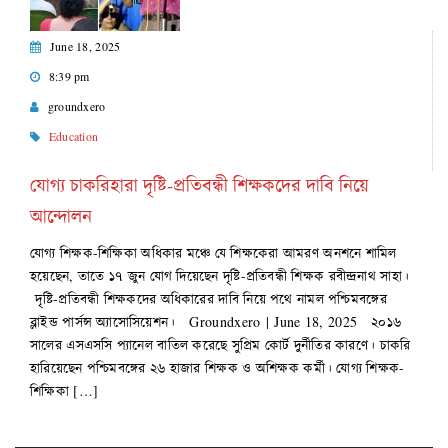
June 18, 2025
8:39 pm
groundxero
Education
যোগ্য চাকরিহারা দৃষ্টি-প্রতিবন্ধী শিক্ষকদের দাবি নিয়ে
আন্দোলন
যোগ্য শিক্ষক-শিক্ষিকা অধিকার মঞ্চে যে শিক্ষকেরা আমরণ অনশনে শামিল
হয়েছেন, তাতে ১৭ জুন যোগ দিয়েছেন দৃষ্টি-প্রতিবন্ধী শিক্ষক রবীন্দ্রনাথ সাহা।
দৃষ্টি-প্রতিবন্ধী শিক্ষকদের অধিকারের দাবি নিয়ে পথে নামল পশ্চিমবঙ্গের
ব্লাইন্ড পার্সন্স অ্যাসোসিয়েশন। Groundxero | June 18, 2025 ২০১৬
সালের এসএসসি প্যানেল বাতিল করেছে সুপ্রিম কোর্ট দুর্নীতির কারণে। চাকরি
হারিয়েছেন পশ্চিমবঙ্গের ২৬ হাজার শিক্ষক ও অশিক্ষক কর্মী। যোগ্য শিক্ষক-
শিক্ষিকা […]