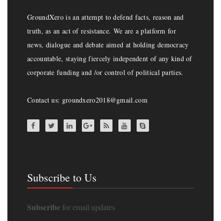
GroundXero is an attempt to defend facts, reason and
truth, as an act of resistance. We are a platform for
news, dialogue and debate aimed at holding democracy
accountable, staying fiercely independent of any kind of
corporate funding and /or control of political parties.
Contact us: groundxero2018@gmail.com
Subscribe to Us
Subscribe
for email updates