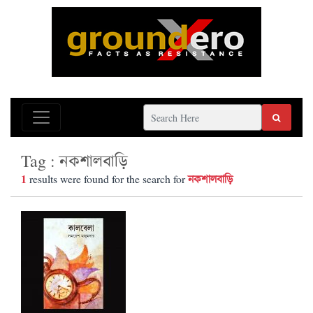
Tag : নকশালবাড়ি
1
নকশালবাড়ি
results were found for the search for