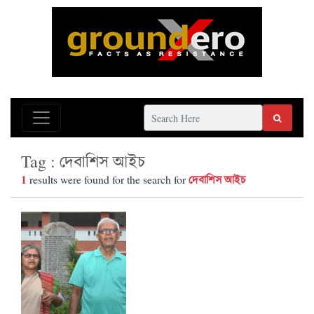
Tag : দেবাশিস আইচ
1
দেবাশিস আইচ
results were found for the search for