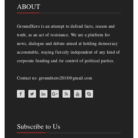
ABOUT
GroundXero is an attempt to defend facts, reason and
truth, as an act of resistance. We are a platform for
news, dialogue and debate aimed at holding democracy
accountable, staying fiercely independent of any kind of
corporate funding and /or control of political parties.
Contact us: groundxero2018@gmail.com
Subscribe to Us