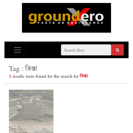
Tag : তিস্তা
1
তিস্তা
results were found for the search for