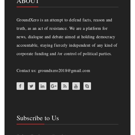
ABOUT
GroundXero is an attempt to defend facts, reason and
truth, as an act of resistance. We are a platform for
news, dialogue and debate aimed at holding democracy
accountable, staying fiercely independent of any kind of
corporate funding and /or control of political parties.
Contact us: groundxero2018@gmail.com
Subscribe to Us