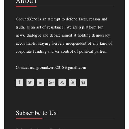
ABOUT
GroundXero is an attempt to defend facts, reason and
truth, as an act of resistance. We are a platform for
news, dialogue and debate aimed at holding democracy
accountable, staying fiercely independent of any kind of
corporate funding and /or control of political parties.
Contact us: groundxero2018@gmail.com
Subscribe to Us